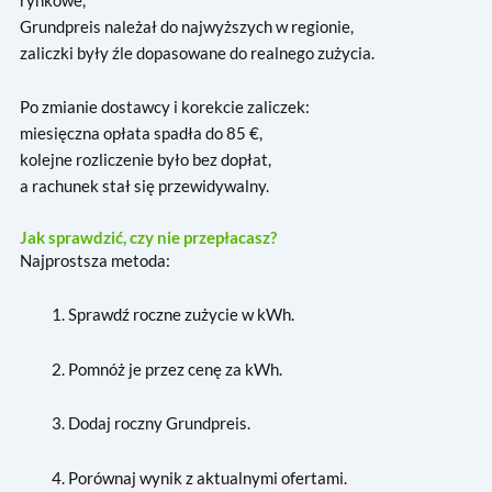
rynkowe,
Grundpreis należał do najwyższych w regionie,
zaliczki były źle dopasowane do realnego zużycia.
Po zmianie dostawcy i korekcie zaliczek:
miesięczna opłata spadła do 85 €,
kolejne rozliczenie było bez dopłat,
a rachunek stał się przewidywalny.
Jak sprawdzić, czy nie przepłacasz?
Najprostsza metoda:
Sprawdź roczne zużycie w kWh.
Pomnóż je przez cenę za kWh.
Dodaj roczny Grundpreis.
Porównaj wynik z aktualnymi ofertami.