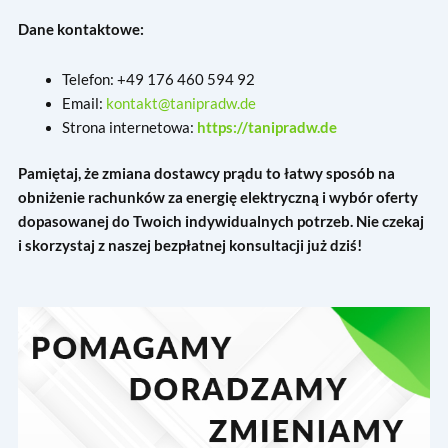
Dane kontaktowe:
Telefon: +49 176 460 594 92
Email:
kontakt@tanipradw.de
Strona internetowa:
https://tanipradw.de
Pamiętaj, że zmiana dostawcy prądu to łatwy sposób na
obniżenie rachunków za energię elektryczną i wybór oferty
dopasowanej do Twoich indywidualnych potrzeb. Nie czekaj
i skorzystaj z naszej bezpłatnej konsultacji już dziś!