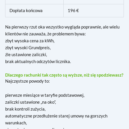
Dopłata końcowa
196 €
Na pierwszy rzut oka wszystko wygląda poprawnie, ale wielu
klientów nie zauważa, że problemem bywa:
zbyt wysoka cena za kWh,
zbyt wysoki Grundpreis,
źle ustawione zaliczki,
brak aktualnych odczytów licznika.
Dlaczego rachunki tak często są wyższe, niż się spodziewasz?
Najczęstsze powody to:
pierwsze miesiące w taryfie podstawowej,
zaliczki ustawione „na oko”,
brak kontroli zużycia,
automatyczne przedłużenie starej umowy na gorszych
warunkach,