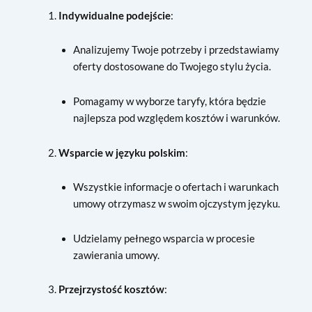
Indywidualne podejście
:
Analizujemy Twoje potrzeby i przedstawiamy
oferty dostosowane do Twojego stylu życia.
Pomagamy w wyborze taryfy, która będzie
najlepsza pod względem kosztów i warunków.
Wsparcie w języku polskim
:
Wszystkie informacje o ofertach i warunkach
umowy otrzymasz w swoim ojczystym języku.
Udzielamy pełnego wsparcia w procesie
zawierania umowy.
Przejrzystość kosztów
: