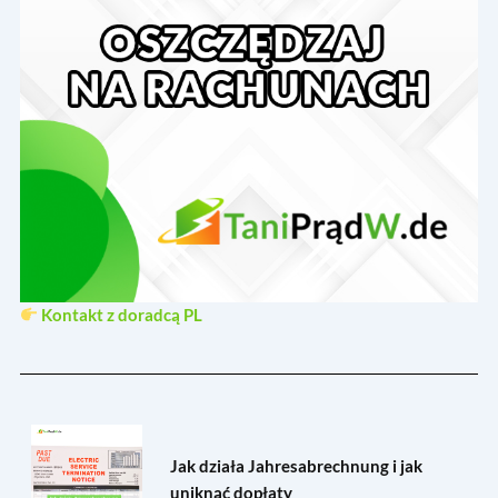
Kontakt z doradcą PL
Jak działa Jahresabrechnung i jak
uniknąć dopłaty