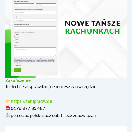
Zakończenie
Jeśli chcesz sprawdzić, ile możesz zaoszczędzić:
https://tanipradw.de
0176 877 35 487
pomoc po polsku, bez opłat i bez zobowiązań