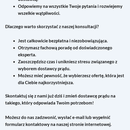
Odpowiemy na wszystkie Twoje pytania i rozwiejemy
wszelkie wątpliwości.
Dlaczego warto skorzystać z naszej konsultacji?
Jest całkowicie bezpłatna i niezobowiązująca.
Otrzymasz fachową poradę od doświadczonego
eksperta.
Zaoszczędzisz czas i unikniesz stresu związanego z
wyborem dostawcy prądu.
Możesz mieć pewność, że wybierzesz ofertę, która jest
dla Ciebie najkorzystniejsza.
Skontaktuj się z nami już dziś i zmień dostawcę prądu na
takiego, który odpowiada Twoim potrzebom!
Możesz do nas zadzwonić, wysłać e-mail lub wypełnić
formularz kontaktowy na naszej stronie internetowej.