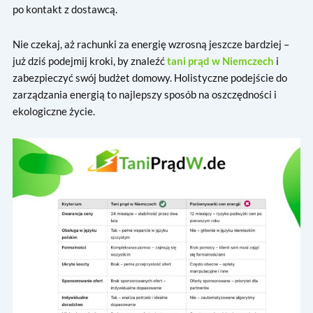
po kontakt z dostawcą.
Nie czekaj, aż rachunki za energię wzrosną jeszcze bardziej –
już dziś podejmij kroki, by znaleźć
tani prąd w Niemczech
i
zabezpieczyć swój budżet domowy. Holistyczne podejście do
zarządzania energią to najlepszy sposób na oszczędności i
ekologiczne życie.