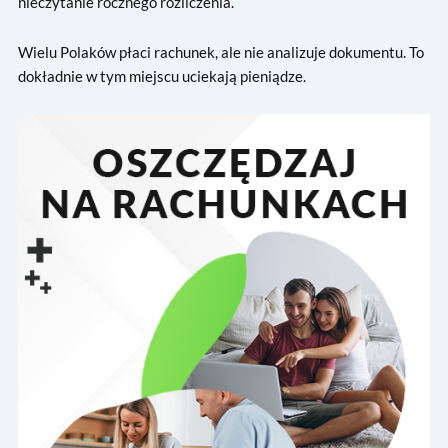
nieczytanie rocznego rozliczenia.
Wielu Polaków płaci rachunek, ale nie analizuje dokumentu. To
dokładnie w tym miejscu uciekają pieniądze.