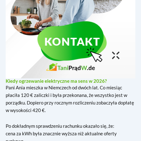
Kiedy ogrzewanie elektryczne ma sens w 2026?
Pani Ania mieszka w Niemczech od dwóch lat. Co miesiąc
płaciła 120 € zaliczki i była przekonana, że wszystko jest w
porządku. Dopiero przy rocznym rozliczeniu zobaczyła dopłatę
w wysokości 420 €.
Po dokładnym sprawdzeniu rachunku okazało się, że:
cena za kWh była znacznie wyższa niż aktualne oferty