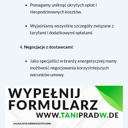
Pomagamy uniknąć ukrytych opłat i
niespodziewanych kosztów.
Wyjaśniamy wszystkie szczegóły związane z
taryfami i dodatkowymi opłatami.
Negocjacje z dostawcami
:
Jako specjaliści w branży energetycznej mamy
możliwość negocjowania korzystniejszych
warunków umowy.