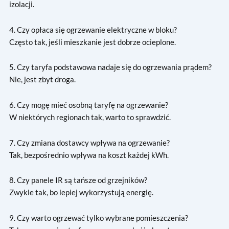
izolacji.
4. Czy opłaca się ogrzewanie elektryczne w bloku?
Często tak, jeśli mieszkanie jest dobrze ocieplone.
5. Czy taryfa podstawowa nadaje się do ogrzewania prądem?
Nie, jest zbyt droga.
6. Czy mogę mieć osobną taryfę na ogrzewanie?
W niektórych regionach tak, warto to sprawdzić.
7. Czy zmiana dostawcy wpływa na ogrzewanie?
Tak, bezpośrednio wpływa na koszt każdej kWh.
8. Czy panele IR są tańsze od grzejników?
Zwykle tak, bo lepiej wykorzystują energię.
9. Czy warto ogrzewać tylko wybrane pomieszczenia?