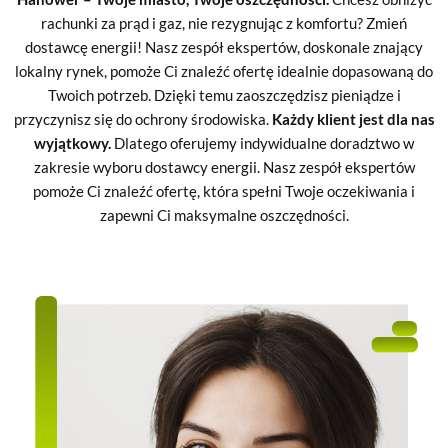
rachunki za prąd i gaz, nie rezygnując z komfortu? Zmień
dostawcę energii! Nasz zespół ekspertów, doskonale znający
lokalny rynek, pomoże Ci znaleźć ofertę idealnie dopasowaną do
Twoich potrzeb. Dzięki temu zaoszczędzisz pieniądze i
przyczynisz się do ochrony środowiska.
Każdy klient jest dla nas
wyjątkowy.
Dlatego oferujemy indywidualne doradztwo w
zakresie wyboru dostawcy energii. Nasz zespół ekspertów
pomoże Ci znaleźć ofertę, która spełni Twoje oczekiwania i
zapewni Ci maksymalne oszczędności.