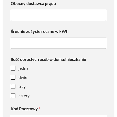
Obecny dostawca prądu
Średnie zużycie roczne w kWh
Ilość dorosłych osób w domu/mieszkaniu
jedna
dwie
trzy
cztery
Kod Pocztowy
*