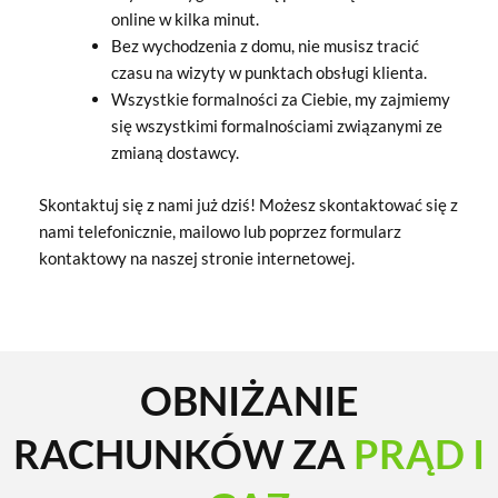
online w kilka minut.
Bez wychodzenia z domu, nie musisz tracić
czasu na wizyty w punktach obsługi klienta.
Wszystkie formalności za Ciebie, my zajmiemy
się wszystkimi formalnościami związanymi ze
zmianą dostawcy.
Skontaktuj się z nami już dziś! Możesz skontaktować się z
nami telefonicznie, mailowo lub poprzez formularz
kontaktowy na naszej stronie internetowej.
OBNIŻANIE
RACHUNKÓW ZA
PRĄD I