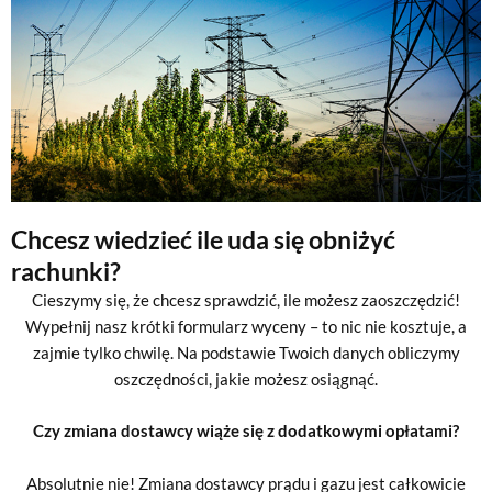
Chcesz wiedzieć ile uda się obniżyć
rachunki?
Cieszymy się, że chcesz sprawdzić, ile możesz zaoszczędzić!
Wypełnij nasz krótki formularz wyceny – to nic nie kosztuje, a
zajmie tylko chwilę. Na podstawie Twoich danych obliczymy
oszczędności, jakie możesz osiągnąć.
Czy zmiana dostawcy wiąże się z dodatkowymi opłatami?
Absolutnie nie! Zmiana dostawcy prądu i gazu jest całkowicie