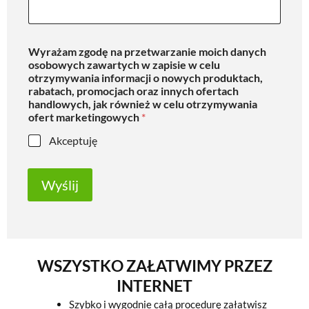
Wyrażam zgodę na przetwarzanie moich danych
osobowych zawartych w zapisie w celu
otrzymywania informacji o nowych produktach,
rabatach, promocjach oraz innych ofertach
handlowych, jak również w celu otrzymywania
ofert marketingowych
*
Akceptuję
Wyślij
WSZYSTKO ZAŁATWIMY PRZEZ
INTERNET
Szybko i wygodnie całą procedurę załatwisz