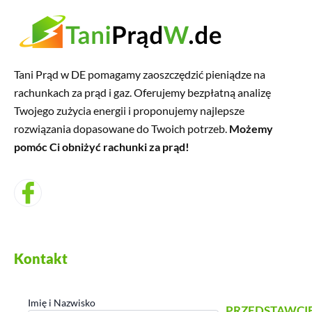
Tani Prąd w DE pomagamy zaoszczędzić pieniądze na
rachunkach za prąd i gaz. Oferujemy bezpłatną analizę
Twojego zużycia energii i proponujemy najlepsze
rozwiązania dopasowane do Twoich potrzeb.
Możemy
pomóc Ci obniżyć rachunki za prąd!
Kontakt
Imię i Nazwisko
PRZEDSTAWCI