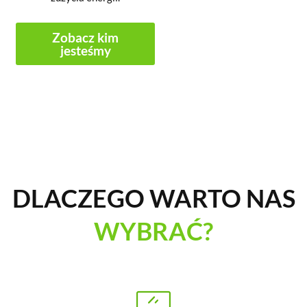
Zobacz kim
jesteśmy
DLACZEGO WARTO NAS
WYBRAĆ?