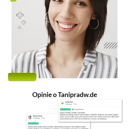
Opinie o Tanipradw.de