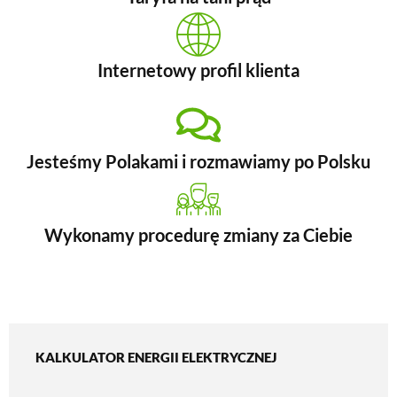
Internetowy profil klienta
Jesteśmy Polakami i rozmawiamy po Polsku
Wykonamy procedurę zmiany za Ciebie
KALKULATOR ENERGII ELEKTRYCZNEJ​