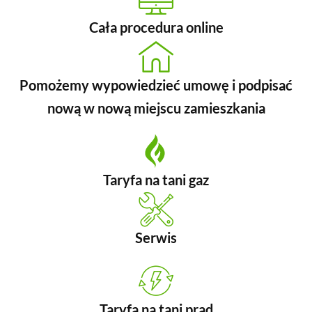
Cała procedura online
Pomożemy wypowiedzieć umowę i podpisać
nową w nową miejscu zamieszkania
Taryfa na tani gaz
Serwis
Taryfa na tani prąd