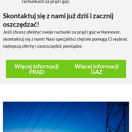
rachunkach za prąd i gaz.
Skontaktuj się z nami już dziś i zacznij
oszczędzać!
Jeśli chcesz obniżyć swoje rachunki za prąd i gaz w Hannover,
skontaktuj się z nami! Nasi specjaliści chętnie pomogą Ci wybrać
najlepszą ofertę i zaoszczędzić pieniądze.
Więcej informacji
Więcej informacji
PRĄD
GAZ