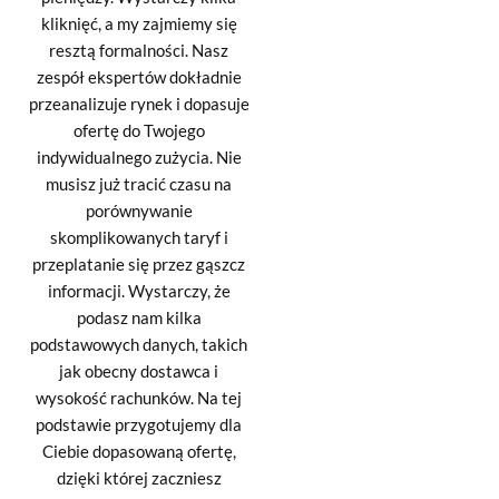
kliknięć, a my zajmiemy się
resztą formalności. Nasz
zespół ekspertów dokładnie
przeanalizuje rynek i dopasuje
ofertę do Twojego
indywidualnego zużycia. Nie
musisz już tracić czasu na
porównywanie
skomplikowanych taryf i
przeplatanie się przez gąszcz
informacji. Wystarczy, że
podasz nam kilka
podstawowych danych, takich
jak obecny dostawca i
wysokość rachunków. Na tej
podstawie przygotujemy dla
Ciebie dopasowaną ofertę,
dzięki której zaczniesz