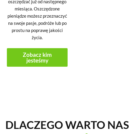
oszczędzać już od następnego
miesiąca. Oszczędzone
pieniądze możesz przeznaczyć
na swoje pasje, podróże lub po
prostu na poprawę jakości
życia.
Zobacz kim
jesteśmy
DLACZEGO WARTO NAS