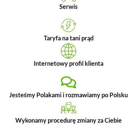
Serwis
Taryfa na tani prąd
Internetowy profil klienta
Jesteśmy Polakami i rozmawiamy po Polsku
Wykonamy procedurę zmiany za Ciebie