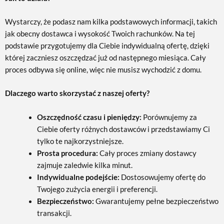
Wystarczy, że podasz nam kilka podstawowych informacji, takich
jak obecny dostawca i wysokość Twoich rachunków. Na tej
podstawie przygotujemy dla Ciebie indywidualną ofertę, dzięki
której zaczniesz oszczędzać już od następnego miesiąca. Cały
proces odbywa się online, więc nie musisz wychodzić z domu.
Dlaczego warto skorzystać z naszej oferty?
Oszczędność czasu i pieniędzy:
Porównujemy za
Ciebie oferty różnych dostawców i przedstawiamy Ci
tylko te najkorzystniejsze.
Prosta procedura:
Cały proces zmiany dostawcy
zajmuje zaledwie kilka minut.
Indywidualne podejście:
Dostosowujemy ofertę do
Twojego zużycia energii i preferencji.
Bezpieczeństwo:
Gwarantujemy pełne bezpieczeństwo
transakcji.