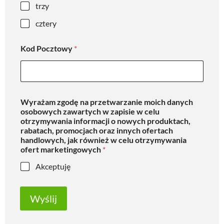
trzy
cztery
Kod Pocztowy
*
Wyrażam zgodę na przetwarzanie moich danych
osobowych zawartych w zapisie w celu
otrzymywania informacji o nowych produktach,
rabatach, promocjach oraz innych ofertach
handlowych, jak również w celu otrzymywania
ofert marketingowych
*
Akceptuję
Wyślij