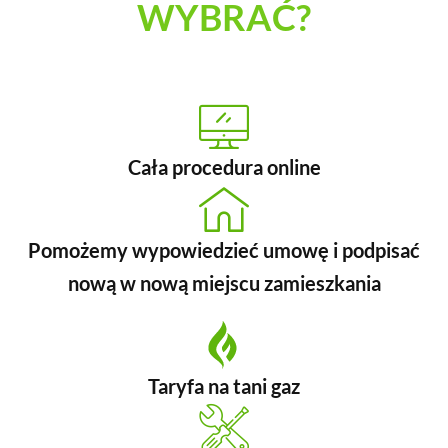
WYBRAĆ?
Cała procedura online
Pomożemy wypowiedzieć umowę i podpisać
nową w nową miejscu zamieszkania
Taryfa na tani gaz