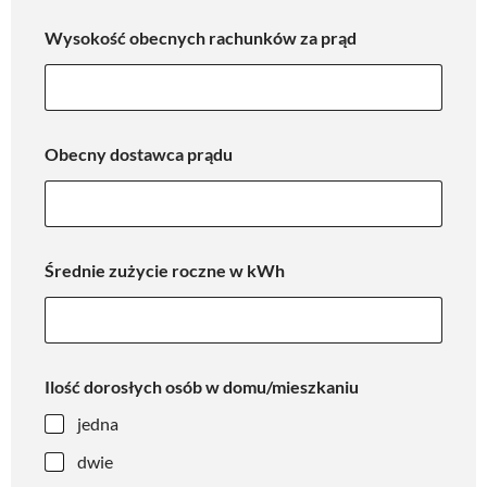
Wysokość obecnych rachunków za prąd
Obecny dostawca prądu
Średnie zużycie roczne w kWh
Ilość dorosłych osób w domu/mieszkaniu
jedna
dwie