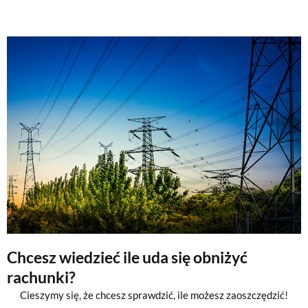
Chcesz wiedzieć ile uda się obniżyć
rachunki?
Cieszymy się, że chcesz sprawdzić, ile możesz zaoszczędzić!