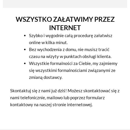
WSZYSTKO ZAŁATWIMY PRZEZ
INTERNET
Szybko i wygodnie całą procedurę załatwisz
online w kilka minut.
Bez wychodzenia z domu, nie musisz tracić
czasu na wizyty w punktach obsługi klienta.
Wszystkie formalności za Ciebie, my zajmiemy
się wszystkimi formalnościami związanymi ze
zmianą dostawcy.
Skontaktuj się z nami już dziś! Możesz skontaktować się z
nami telefonicznie, mailowo lub poprzez formularz
kontaktowy na naszej stronie internetowej.