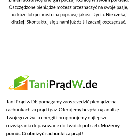
Oszczędzone pieniądze możesz przeznaczyć na swoje pasje,
podróże lub po prostu na poprawę jakości życia.
Nie czekaj
dłużej!
Skontaktuj się z nami już dziś i zacznij oszczędzać.
Tani Prąd w DE pomagamy zaoszczędzić pieniądze na
rachunkach za prąd i gaz. Oferujemy bezpłatną analizę
Twojego zużycia energii i proponujemy najlepsze
rozwiązania dopasowane do Twoich potrzeb.
Możemy
pomóc Ci obniżyć rachunki za prąd!